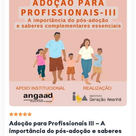
Adoção para Profissionais III – A
importância do pós-adoção e saberes