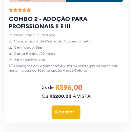
COMBO 2 - ADOÇÃO PARA
PROFISSIONAIS II E III
Modalidade: Curso Livre
Coordenação: de Conteúdo: Suzana Schettini
Certificado: Sim
Carga Horária: 22 horas
Pré-Requisito: Não
Condições de Pagamento: À vista no boleto/pix ou parcelado
nos principais cartões na opção Asaas Crédito
R$96,00
3x de
Ou
R$288,00
À VISTA
Acessar