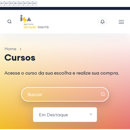

Home
Cursos
Acesse o curso da sua escolha e realize sua compra.
Em Destaque