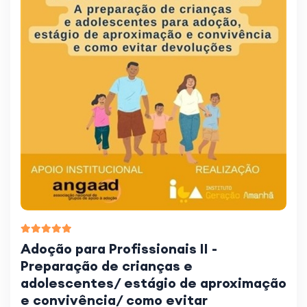
Adoção para Profissionais II -
Preparação de crianças e
adolescentes/ estágio de aproximação
e convivência/ como evitar