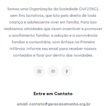
Somos uma Organização da Sociedade Civil (OSC),
sem fins lucrativos, que luta pelo direito de toda
criança e adolescente viver em família. Para isso
realizamos atividades que visam incentivar e promover
o acolhimento familiar, a adoção e a convivência
familiar e comunitária, com ênfase na Primeira
Infância. Informe seu email para receber nossos
conteúdos e ficar por dentro das novidades.
Entre em Contato
email:
contato@geracaoamanha.org.br