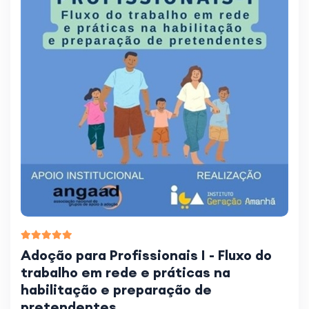
Adoção para Profissionais I - Fluxo do
trabalho em rede e práticas na
habilitação e preparação de
pretendentes