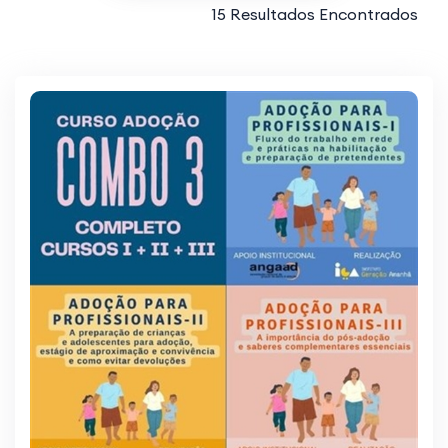
15 Resultados Encontrados